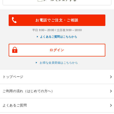
お電話でご注文・ご相談
平日 9:00～20:00 / 土日祝 9:00～18:00
よくあるご質問はこちらから
ログイン
お得な会員登録はこちらから
トップページ
ご利用の流れ（はじめての方へ）
よくあるご質問