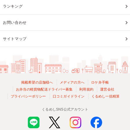
ランキング
お問い合わせ
サイトマップ
掲載希望の店舗様へ
メディアの方へ
ロケ弁手帳
お弁当の軽貨物配送ドライバー募集
利用規約
運営会社
プライバシーポリシー
口コミガイドライン
くるめし一括精算
くるめしSNS公式アカウント