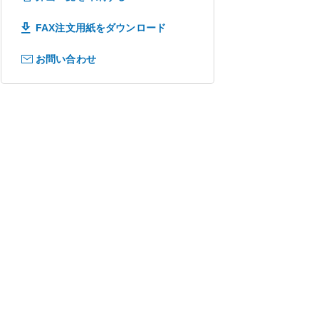
FAX注文用紙をダウンロード
お問い合わせ