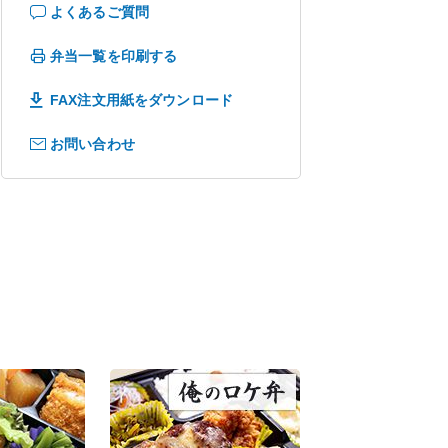
よくあるご質問
弁当一覧を印刷する
FAX注文用紙をダウンロード
お問い合わせ