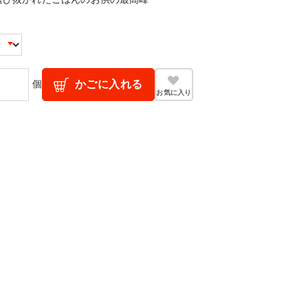
個
かごに入れる
お気に入り