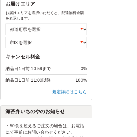
お届けエリア
お届けエリアを選択いただくと、配達無料金額
を表示します。
キャンセル料金
納品日1日前 10:59まで
0%
納品日1日前 11:00以降
100%
規定詳細はこちら
海苔弁いちのやのお知らせ
・50食を超えるご注文の場合は、お電話
にて事前にお問い合わせください。