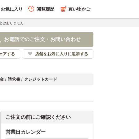
お気に入り
閲覧履歴
買い物かご
ことはありません
お電話でのご注文・お問い合わせ
ェアする
店舗をお気に入りに追加する
金 / 請求書 / クレジットカード
ご注文の前にご確認ください
営業日カレンダー