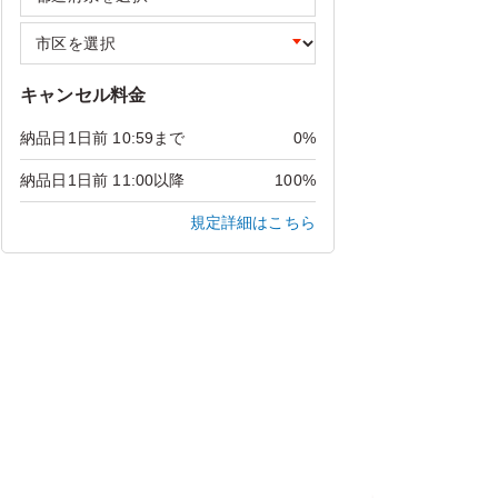
キャンセル料金
納品日1日前 10:59まで
0%
納品日1日前 11:00以降
100%
規定詳細はこちら