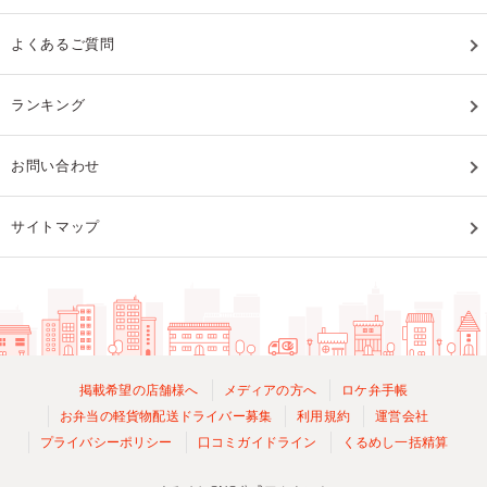
よくあるご質問
ランキング
お問い合わせ
サイトマップ
掲載希望の店舗様へ
メディアの方へ
ロケ弁手帳
お弁当の軽貨物配送ドライバー募集
利用規約
運営会社
プライバシーポリシー
口コミガイドライン
くるめし一括精算