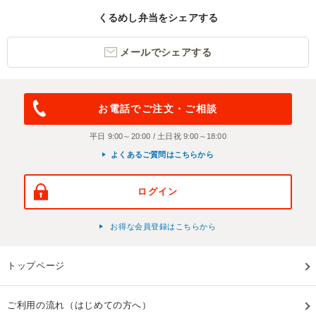
くるめし弁当をシェアする
メールでシェアする
お電話でご注文・ご相談
平日 9:00～20:00 / 土日祝 9:00～18:00
よくあるご質問はこちらから
ログイン
お得な会員登録はこちらから
トップページ
ご利用の流れ（はじめての方へ）