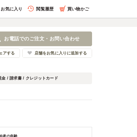
お気に入り
閲覧履歴
買い物かご
お電話でのご注文・お問い合わせ
ェアする
店舗をお気に入りに追加する
現金 / 請求書 / クレジットカード
加者の年齢