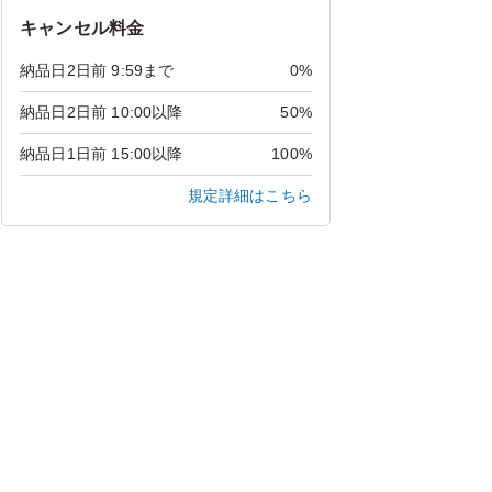
キャンセル料金
納品日2日前 9:59まで
0%
納品日2日前 10:00以降
50%
納品日1日前 15:00以降
100%
規定詳細はこちら