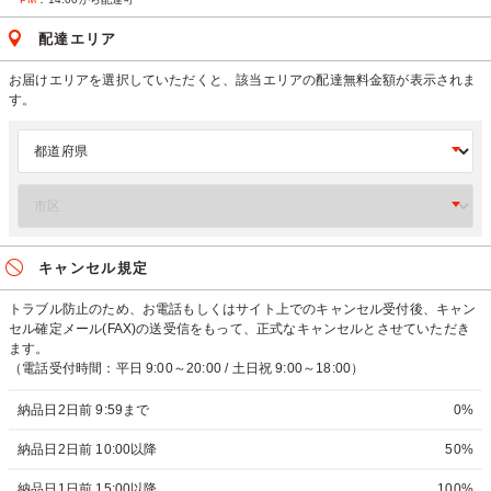
配達エリア
お届けエリアを選択していただくと、該当エリアの配達無料金額が表示されま
す。
キャンセル規定
トラブル防止のため、お電話もしくはサイト上でのキャンセル受付後、キャン
セル確定メール(FAX)の送受信をもって、正式なキャンセルとさせていただき
ます。
（電話受付時間：平日 9:00～20:00 / 土日祝 9:00～18:00）
納品日2日前 9:59まで
0%
納品日2日前 10:00以降
50%
納品日1日前 15:00以降
100%