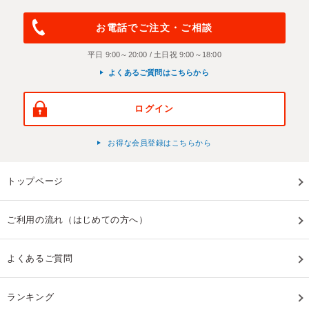
お電話でご注文・ご相談
平日 9:00～20:00 / 土日祝 9:00～18:00
よくあるご質問はこちらから
ログイン
お得な会員登録はこちらから
トップページ
ご利用の流れ（はじめての方へ）
よくあるご質問
ランキング