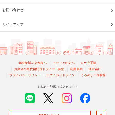
お問い合わせ
サイトマップ
掲載希望の店舗様へ
メディアの方へ
ロケ弁手帳
お弁当の軽貨物配送ドライバー募集
利用規約
運営会社
プライバシーポリシー
口コミガイドライン
くるめし一括精算
くるめしSNS公式アカウント