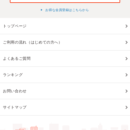
お得な会員登録はこちらから
トップページ
ご利用の流れ（はじめての方へ）
よくあるご質問
ランキング
お問い合わせ
サイトマップ