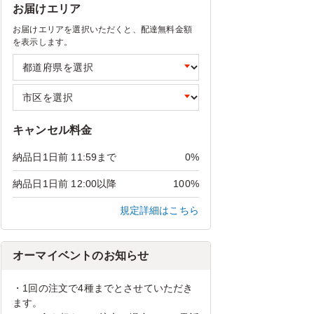
お届けエリア
お届けエリアを選択いただくと、配達無料金額
を表示します。
キャンセル料金
納品日1日前 11:59まで
0%
納品日1日前 12:00以降
100%
規定詳細はこちら
オーマイベントのお知らせ
・1回の注文で4種までとさせていただき
ます。