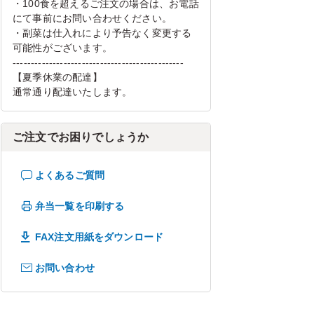
・100食を超えるご注文の場合は、お電話
にて事前にお問い合わせください。
・副菜は仕入れにより予告なく変更する
可能性がございます。
-----------------------------------------------
【夏季休業の配達】
通常通り配達いたします。
ご注文でお困りでしょうか
よくあるご質問
弁当一覧を印刷する
FAX注文用紙をダウンロード
お問い合わせ