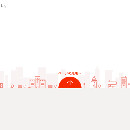
さい。
ページの先頭へ