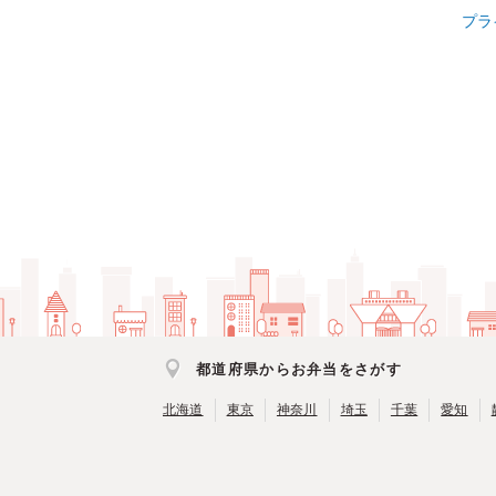
プラ
都道府県からお弁当をさがす
北海道
東京
神奈川
埼玉
千葉
愛知