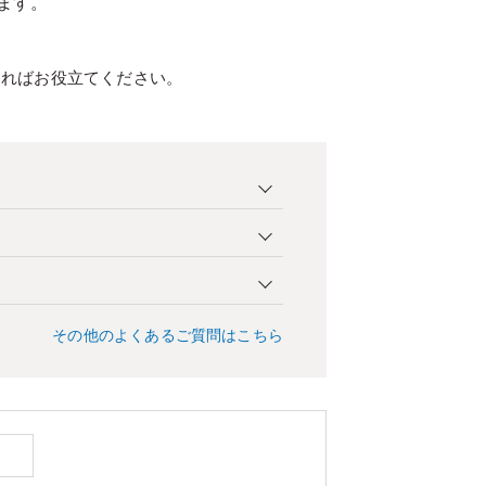
ます。
ければお役立てください。
その他のよくあるご質問はこちら