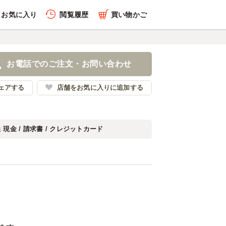
お気に入り
閲覧履歴
買い物かご
お電話でのご注文・お問い合わせ
ェアする
店舗をお気に入りに追加する
現金 / 請求書 / クレジットカード
法