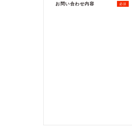
お問い合わせ内容
必須