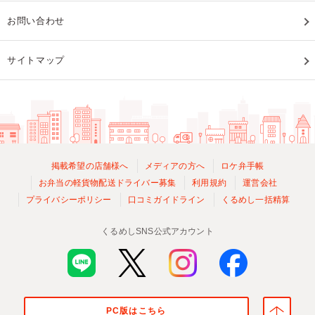
お問い合わせ
サイトマップ
掲載希望の店舗様へ
メディアの方へ
ロケ弁手帳
お弁当の軽貨物配送ドライバー募集
利用規約
運営会社
プライバシーポリシー
口コミガイドライン
くるめし一括精算
くるめしSNS公式アカウント
PC版はこちら