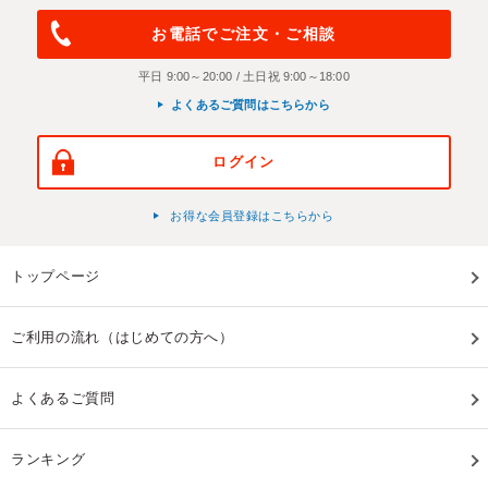
お電話でご注文・ご相談
平日 9:00～20:00 / 土日祝 9:00～18:00
よくあるご質問はこちらから
ログイン
お得な会員登録はこちらから
トップページ
ご利用の流れ（はじめての方へ）
よくあるご質問
ランキング