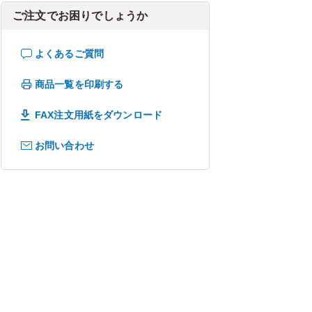
ご注文でお困りでしょうか
よくあるご質問
商品一覧を印刷する
FAX注文用紙をダウンロード
お問い合わせ