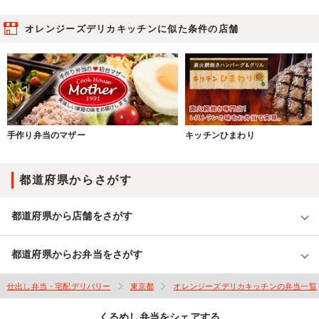
オレンジーズデリカキッチンに似た条件の店舗
手作り弁当のマザー
キッチンひまわり
都道府県からさがす
都道府県から店舗をさがす
都道府県からお弁当をさがす
仕出し弁当・宅配デリバリー
東京都
オレンジーズデリカキッチンの弁当一覧
くるめし弁当をシェアする