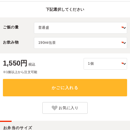
下記選択してください
ご飯の量
お飲み物
1,550円
税込
※1個以上から注文可能
かごに入れる
お気に入り
お弁当のサイズ