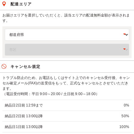
配達エリア
お届けエリアを選択していただくと、該当エリアの配達無料金額が表示されま
す。
キャンセル規定
トラブル防止のため、お電話もしくはサイト上でのキャンセル受付後、キャン
セル確定メール(FAX)の送受信をもって、正式なキャンセルとさせていただき
ます。
（電話受付時間：平日 9:00～20:00 / 土日祝 9:00～18:00）
納品日2日前 12:59まで
0%
納品日2日前 13:00以降
50%
納品日1日前 13:00以降
100%