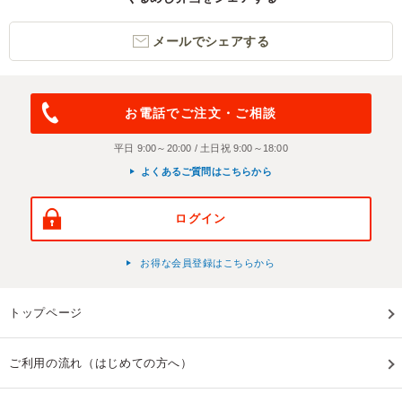
メールでシェアする
お電話でご注文・ご相談
平日 9:00～20:00 / 土日祝 9:00～18:00
よくあるご質問はこちらから
ログイン
お得な会員登録はこちらから
トップページ
ご利用の流れ（はじめての方へ）