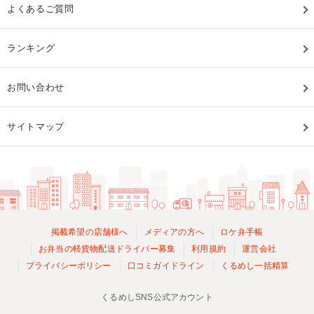
よくあるご質問
ランキング
お問い合わせ
サイトマップ
掲載希望の店舗様へ
メディアの方へ
ロケ弁手帳
お弁当の軽貨物配送ドライバー募集
利用規約
運営会社
プライバシーポリシー
口コミガイドライン
くるめし一括精算
くるめしSNS公式アカウント