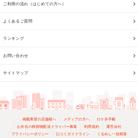
ご利用の流れ（はじめての方へ）
よくあるご質問
ランキング
お問い合わせ
サイトマップ
掲載希望の店舗様へ
メディアの方へ
ロケ弁手帳
お弁当の軽貨物配送ドライバー募集
利用規約
運営会社
プライバシーポリシー
口コミガイドライン
くるめし一括精算