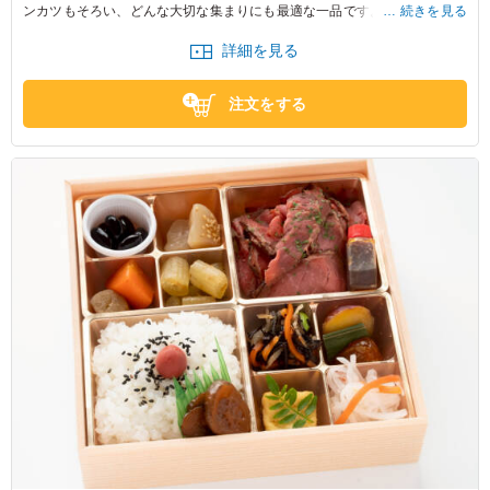
ンカツもそろい、どんな大切な集まりにも最適な一品です。和ごころ 樂の
続きを見る
アソートBOXで特別なひとときをお過ごしください。
詳細を見る
注文をする