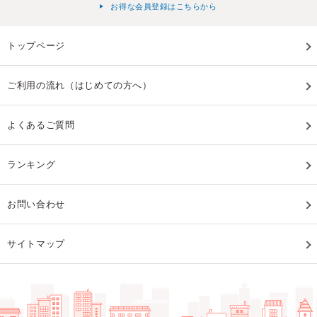
お得な会員登録はこちらから
トップページ
ご利用の流れ（はじめての方へ）
よくあるご質問
ランキング
お問い合わせ
サイトマップ