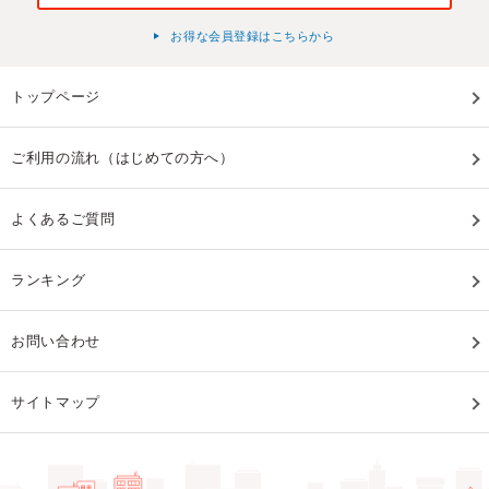
お得な会員登録はこちらから
トップページ
ご利用の流れ（はじめての方へ）
よくあるご質問
ランキング
お問い合わせ
サイトマップ