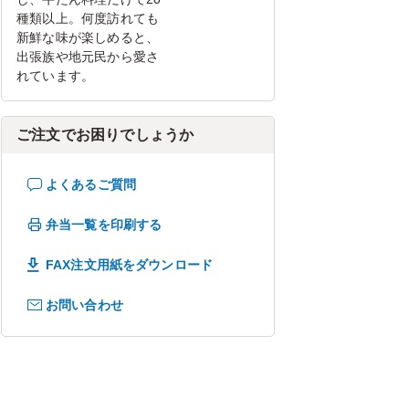
種類以上。何度訪れても
新鮮な味が楽しめると、
出張族や地元民から愛さ
れています。
ご注文でお困りでしょうか
よくあるご質問
弁当一覧を印刷する
FAX注文用紙をダウンロード
お問い合わせ