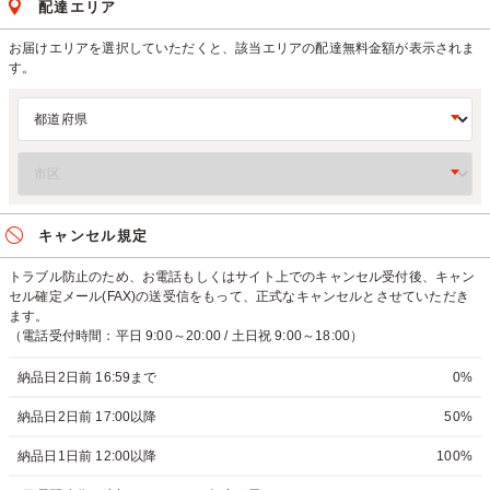
配達エリア
お届けエリアを選択していただくと、該当エリアの配達無料金額が表示されま
す。
キャンセル規定
トラブル防止のため、お電話もしくはサイト上でのキャンセル受付後、キャン
セル確定メール(FAX)の送受信をもって、正式なキャンセルとさせていただき
ます。
（電話受付時間：平日 9:00～20:00 / 土日祝 9:00～18:00）
納品日2日前 16:59まで
0%
納品日2日前 17:00以降
50%
納品日1日前 12:00以降
100%