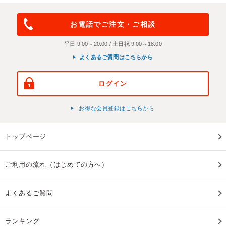
お電話でご注文・ご相談
平日 9:00～20:00 / 土日祝 9:00～18:00
よくあるご質問はこちらから
ログイン
お得な会員登録はこちらから
トップページ
ご利用の流れ（はじめての方へ）
よくあるご質問
ランキング