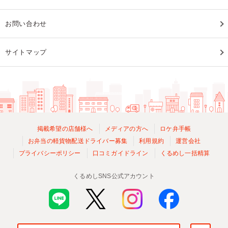
お問い合わせ
サイトマップ
掲載希望の店舗様へ
メディアの方へ
ロケ弁手帳
お弁当の軽貨物配送ドライバー募集
利用規約
運営会社
プライバシーポリシー
口コミガイドライン
くるめし一括精算
くるめしSNS公式アカウント