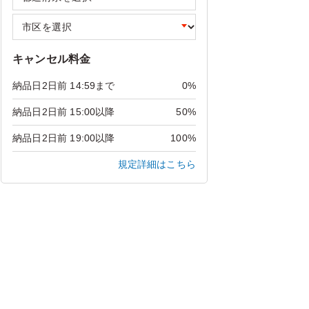
キャンセル料金
納品日2日前 14:59まで
0%
納品日2日前 15:00以降
50%
納品日2日前 19:00以降
100%
規定詳細はこちら