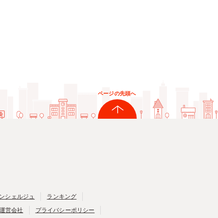
ページの先頭へ
ンシェルジュ
ランキング
運営会社
プライバシーポリシー