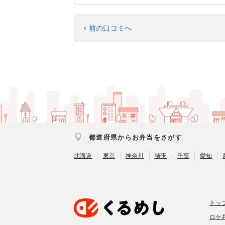
前の口コミへ
都道府県からお弁当をさがす
北海道
東京
神奈川
埼玉
千葉
愛知
トッ
ロケ