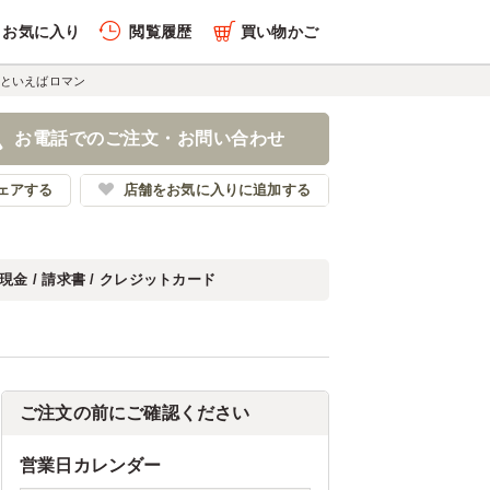
お気に入り
閲覧履歴
買い物かご
といえばロマン
お電話でのご注文・お問い合わせ
ェアする
店舗をお気に入りに追加する
現金 / 請求書 / クレジットカード
ご注文の前にご確認ください
営業日カレンダー