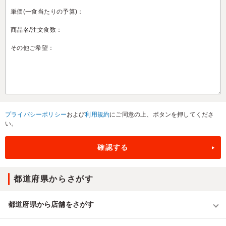
プライバシーポリシー
および
利用規約
にご同意の上、ボタンを押してくださ
い。
都道府県からさがす
都道府県から店舗をさがす