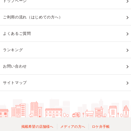
トップページ
ご利用の流れ（はじめての方へ）
よくあるご質問
ランキング
お問い合わせ
サイトマップ
掲載希望の店舗様へ
メディアの方へ
ロケ弁手帳