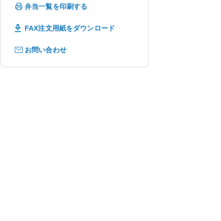
弁当一覧を印刷する
FAX注文用紙をダウンロード
お問い合わせ