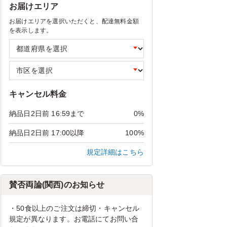
お届けエリア
お届けエリアを選択いただくと、配達無料金額
を表示します。
キャンセル料金
納品日2日前 16:59まで
0%
納品日2日前 17:00以降
100%
規定詳細はこちら
賛否両論(関西)のお知らせ
・50食以上のご注文は締切・キャンセル
規定が異なります。お電話にてお問い合