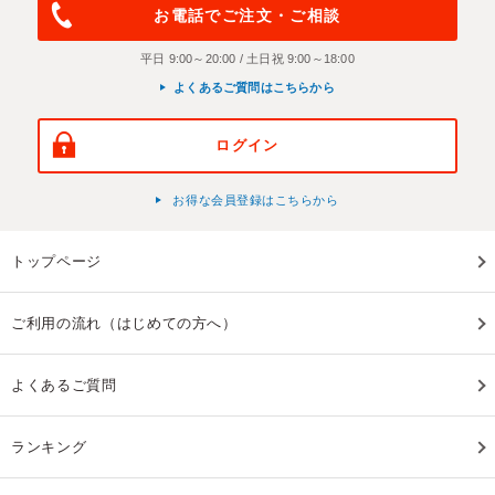
お電話でご注文・ご相談
平日 9:00～20:00 / 土日祝 9:00～18:00
よくあるご質問はこちらから
ログイン
お得な会員登録はこちらから
トップページ
ご利用の流れ（はじめての方へ）
よくあるご質問
ランキング