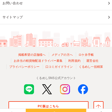
お問い合わせ
サイトマップ
掲載希望の店舗様へ
メディアの方へ
ロケ弁手帳
お弁当の軽貨物配送ドライバー募集
利用規約
運営会社
プライバシーポリシー
口コミガイドライン
くるめし一括精算
くるめしSNS公式アカウント
PC版はこちら