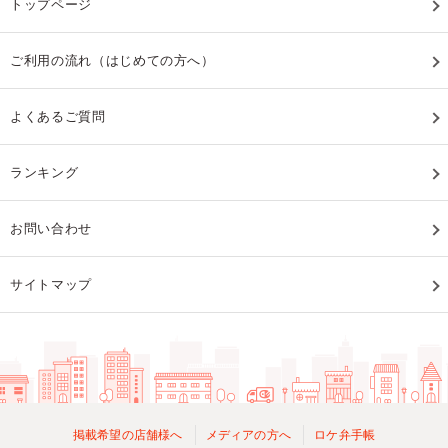
トップページ
ご利用の流れ（はじめての方へ）
よくあるご質問
ランキング
お問い合わせ
サイトマップ
掲載希望の店舗様へ
メディアの方へ
ロケ弁手帳