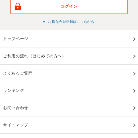
ログイン
お得な会員登録はこちらから
トップページ
ご利用の流れ（はじめての方へ）
よくあるご質問
ランキング
お問い合わせ
サイトマップ