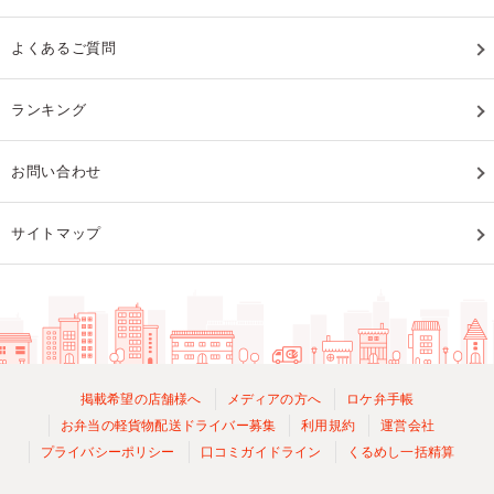
よくあるご質問
ランキング
お問い合わせ
サイトマップ
掲載希望の店舗様へ
メディアの方へ
ロケ弁手帳
お弁当の軽貨物配送ドライバー募集
利用規約
運営会社
プライバシーポリシー
口コミガイドライン
くるめし一括精算