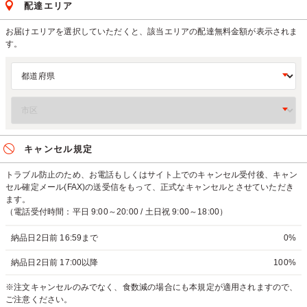
配達エリア
お届けエリアを選択していただくと、該当エリアの配達無料金額が表示されま
す。
キャンセル規定
トラブル防止のため、お電話もしくはサイト上でのキャンセル受付後、キャン
セル確定メール(FAX)の送受信をもって、正式なキャンセルとさせていただき
ます。
（電話受付時間：平日 9:00～20:00 / 土日祝 9:00～18:00）
納品日2日前 16:59まで
0%
納品日2日前 17:00以降
100%
※注文キャンセルのみでなく、食数減の場合にも本規定が適用されますので、
ご注意ください。