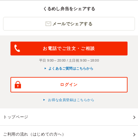
くるめし弁当をシェアする
メールでシェアする
お電話でご注文・ご相談
平日 9:00～20:00 / 土日祝 9:00～18:00
よくあるご質問はこちらから
ログイン
お得な会員登録はこちらから
トップページ
ご利用の流れ（はじめての方へ）