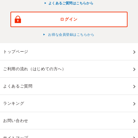
よくあるご質問はこちらから
ログイン
お得な会員登録はこちらから
トップページ
ご利用の流れ（はじめての方へ）
よくあるご質問
ランキング
お問い合わせ
サイトマップ