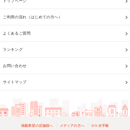
トップページ
ご利用の流れ（はじめての方へ）
よくあるご質問
ランキング
お問い合わせ
サイトマップ
掲載希望の店舗様へ
メディアの方へ
ロケ弁手帳