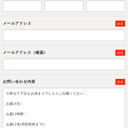
メールアドレス
必須
メールアドレス（確認）
必須
お問い合わせ内容
必須