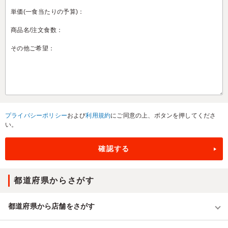
プライバシーポリシー
および
利用規約
にご同意の上、ボタンを押してくださ
い。
都道府県からさがす
都道府県から店舗をさがす