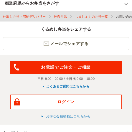
都道府県からお弁当をさがす
仕出し弁当・宅配デリバリー
神奈川県
しましょくの弁当一覧
お問い合
くるめし弁当をシェアする
メールでシェアする
お電話でご注文・ご相談
平日 9:00～20:00 / 土日祝 9:00～18:00
よくあるご質問はこちらから
ログイン
お得な会員登録はこちらから