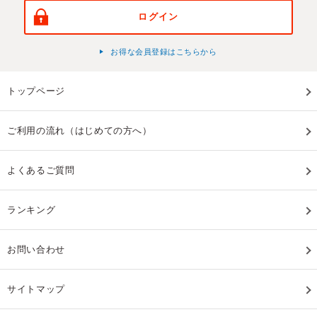
ログイン
お得な会員登録はこちらから
トップページ
ご利用の流れ（はじめての方へ）
よくあるご質問
ランキング
お問い合わせ
サイトマップ