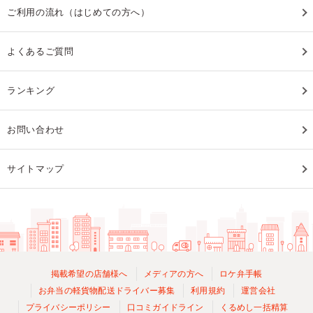
ご利用の流れ（はじめての方へ）
よくあるご質問
ランキング
お問い合わせ
サイトマップ
掲載希望の店舗様へ
メディアの方へ
ロケ弁手帳
お弁当の軽貨物配送ドライバー募集
利用規約
運営会社
プライバシーポリシー
口コミガイドライン
くるめし一括精算