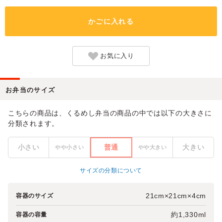
かごに入れる
お気に入り
お弁当のサイズ
こちらの商品は、くるめし弁当の商品の中では以下の大きさに
分類されます。
小さい
普通
大きい
やや小さい
やや大きい
サイズの分類について
21cm×21cm×4cm
容器のサイズ
約1,330ml
容器の容量