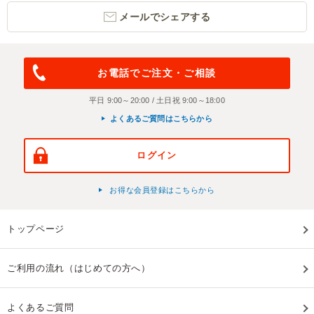
メールでシェアする
お電話でご注文・ご相談
平日 9:00～20:00 / 土日祝 9:00～18:00
よくあるご質問はこちらから
ログイン
お得な会員登録はこちらから
トップページ
ご利用の流れ（はじめての方へ）
よくあるご質問