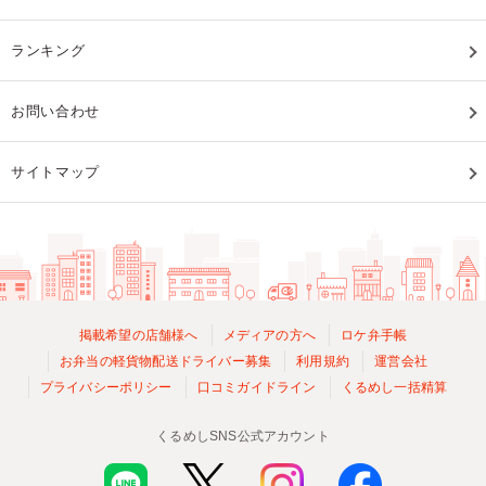
ランキング
お問い合わせ
サイトマップ
掲載希望の店舗様へ
メディアの方へ
ロケ弁手帳
お弁当の軽貨物配送ドライバー募集
利用規約
運営会社
プライバシーポリシー
口コミガイドライン
くるめし一括精算
くるめしSNS公式アカウント