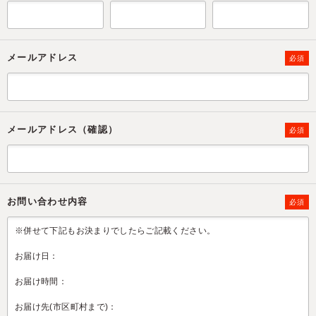
メールアドレス
必須
メールアドレス（確認）
必須
お問い合わせ内容
必須