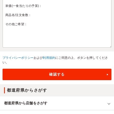
プライバシーポリシー
および
利用規約
にご同意の上、ボタンを押してくださ
い。
都道府県からさがす
都道府県から店舗をさがす