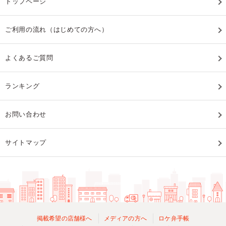
トップページ
ご利用の流れ（はじめての方へ）
よくあるご質問
ランキング
お問い合わせ
サイトマップ
掲載希望の店舗様へ
メディアの方へ
ロケ弁手帳