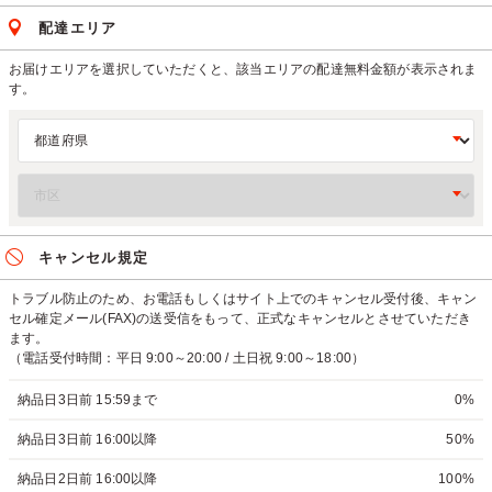
配達エリア
お届けエリアを選択していただくと、該当エリアの配達無料金額が表示されま
す。
キャンセル規定
トラブル防止のため、お電話もしくはサイト上でのキャンセル受付後、キャン
セル確定メール(FAX)の送受信をもって、正式なキャンセルとさせていただき
ます。
（電話受付時間：平日 9:00～20:00 / 土日祝 9:00～18:00）
納品日3日前 15:59まで
0%
納品日3日前 16:00以降
50%
納品日2日前 16:00以降
100%