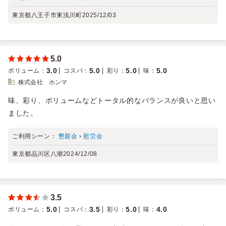
東京都八王子市東浅川町
2025/12/03
5.0
3.0
5.0
5.0
5.0
ボリューム
：
コスパ
：
彩り
：
味
：
株式会社 ホンマ
味、彩り、ボリュームなどトータル的なバランスが良いと思い
ました。
ご利用シーン：
懇親会
›
慰労会
東京都品川区八潮
2024/12/08
3.5
5.0
3.5
5.0
4.0
ボリューム
：
コスパ
：
彩り
：
味
：