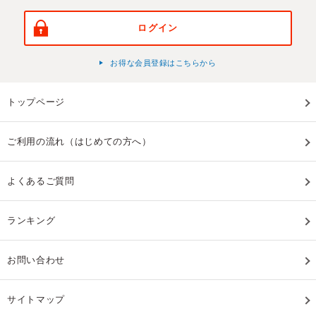
ログイン
お得な会員登録はこちらから
トップページ
ご利用の流れ（はじめての方へ）
よくあるご質問
ランキング
お問い合わせ
サイトマップ