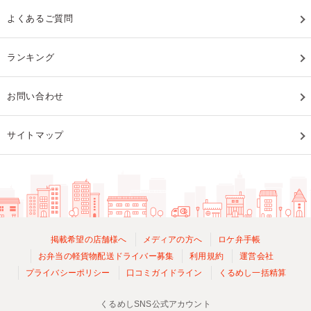
よくあるご質問
ランキング
お問い合わせ
サイトマップ
掲載希望の店舗様へ
メディアの方へ
ロケ弁手帳
お弁当の軽貨物配送ドライバー募集
利用規約
運営会社
プライバシーポリシー
口コミガイドライン
くるめし一括精算
くるめしSNS公式アカウント