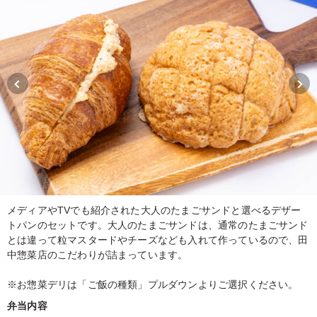
メディアやTVでも紹介された大人のたまごサンドと選べるデザー
トパンのセットです。大人のたまごサンドは、通常のたまごサンド
とは違って粒マスタードやチーズなども入れて作っているので、田
中惣菜店のこだわりが詰まっています。
※お惣菜デリは「ご飯の種類」プルダウンよりご選択ください。
弁当内容