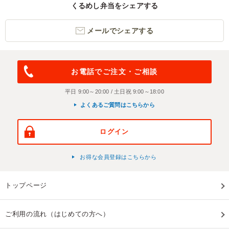
くるめし弁当をシェアする
メールでシェアする
お電話でご注文・ご相談
平日 9:00～20:00 / 土日祝 9:00～18:00
よくあるご質問はこちらから
ログイン
お得な会員登録はこちらから
トップページ
ご利用の流れ（はじめての方へ）