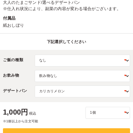
大人のたまごサンド/選べるデザートパン
※仕入れ状況により、副菜の内容が変わる場合がございます。
付属品
紙おしぼり
下記選択してください
ご飯の種類
お飲み物
デザートパン
1,000円
税込
※1個以上から注文可能