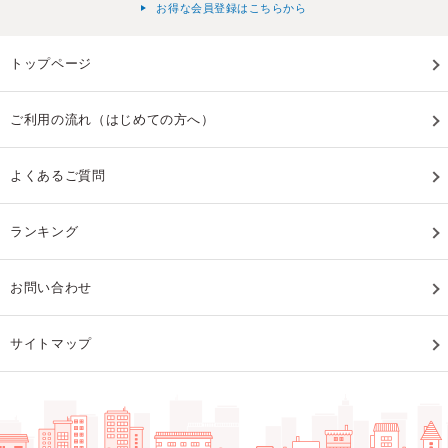
お得な会員登録はこちらから
トップページ
ご利用の流れ（はじめての方へ）
よくあるご質問
ランキング
お問い合わせ
サイトマップ