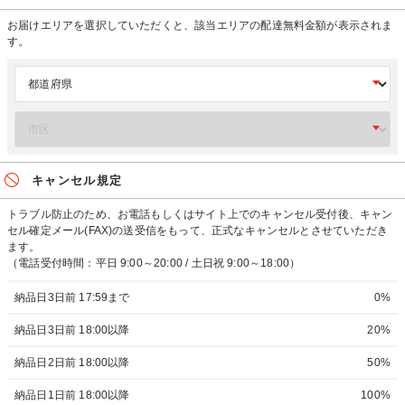
お届けエリアを選択していただくと、該当エリアの配達無料金額が表示されま
す。
キャンセル規定
トラブル防止のため、お電話もしくはサイト上でのキャンセル受付後、キャン
セル確定メール(FAX)の送受信をもって、正式なキャンセルとさせていただき
ます。
（電話受付時間：平日 9:00～20:00 / 土日祝 9:00～18:00）
納品日3日前 17:59まで
0%
納品日3日前 18:00以降
20%
納品日2日前 18:00以降
50%
納品日1日前 18:00以降
100%