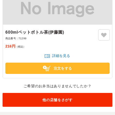
600mlペットボトル茶(伊藤園)
商品番号：
71299
216円
（税込）
詳細を見る
注文をする
ご希望のお弁当はありませんでしたか？
他の店舗をさがす