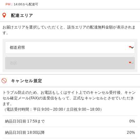
PM
：14:00から配達可
配達エリア
お届けエリアを選択していただくと、該当エリアの配達無料金額が表示されま
す。
キャンセル規定
トラブル防止のため、お電話もしくはサイト上でのキャンセル受付後、キャン
セル確定メール(FAX)の送受信をもって、正式なキャンセルとさせていただき
ます。
（電話受付時間：平日 9:00～20:00 / 土日祝 9:00～18:00）
納品日3日前 17:59まで
0%
納品日3日前 18:00以降
20%