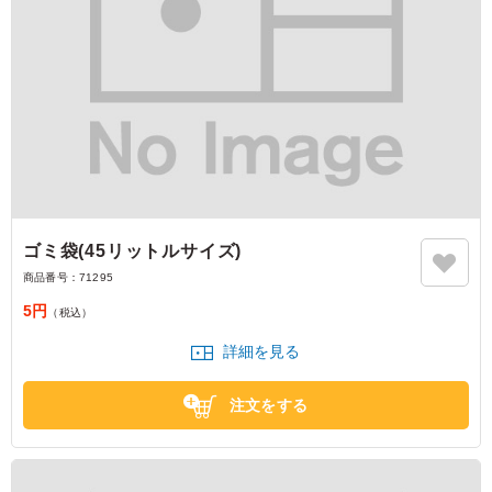
ゴミ袋(45リットルサイズ)
商品番号：
71295
5円
（税込）
詳細を見る
注文をする