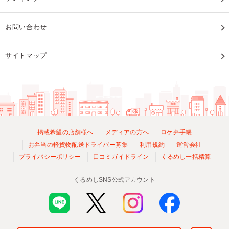
お問い合わせ
サイトマップ
掲載希望の店舗様へ
メディアの方へ
ロケ弁手帳
お弁当の軽貨物配送ドライバー募集
利用規約
運営会社
プライバシーポリシー
口コミガイドライン
くるめし一括精算
くるめしSNS公式アカウント