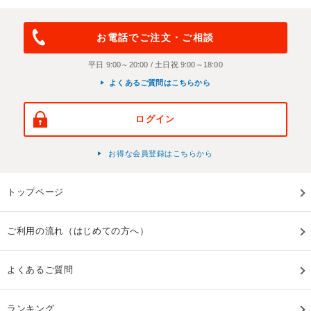
お電話でご注文・ご相談
平日 9:00～20:00 / 土日祝 9:00～18:00
よくあるご質問はこちらから
ログイン
お得な会員登録はこちらから
トップページ
ご利用の流れ（はじめての方へ）
よくあるご質問
ランキング