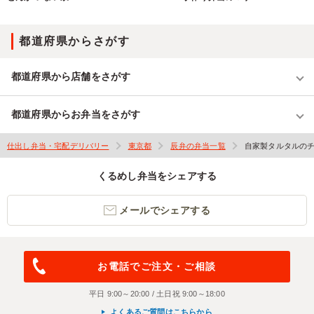
都道府県からさがす
都道府県から店舗をさがす
都道府県からお弁当をさがす
仕出し弁当・宅配デリバリー
東京都
辰弁の弁当一覧
自家製タルタルの
くるめし弁当をシェアする
メールでシェアする
お電話でご注文・ご相談
平日 9:00～20:00 / 土日祝 9:00～18:00
よくあるご質問はこちらから