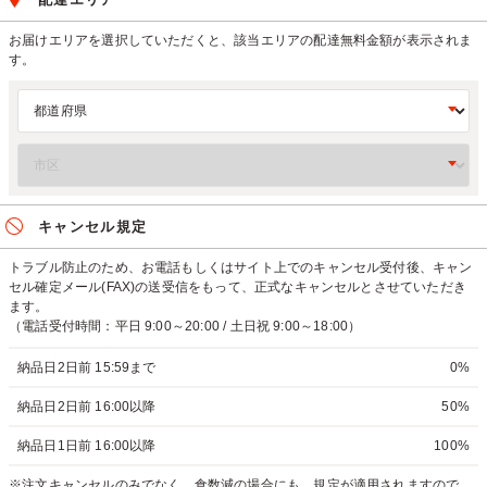
お届けエリアを選択していただくと、該当エリアの配達無料金額が表示されま
す。
キャンセル規定
トラブル防止のため、お電話もしくはサイト上でのキャンセル受付後、キャン
セル確定メール(FAX)の送受信をもって、正式なキャンセルとさせていただき
ます。
（電話受付時間：平日 9:00～20:00 / 土日祝 9:00～18:00）
納品日2日前 15:59まで
0%
納品日2日前 16:00以降
50%
納品日1日前 16:00以降
100%
※注文キャンセルのみでなく、食数減の場合にも、規定が適用されますので、