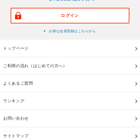
ログイン
お得な会員登録はこちらから
トップページ
ご利用の流れ（はじめての方へ）
よくあるご質問
ランキング
お問い合わせ
サイトマップ