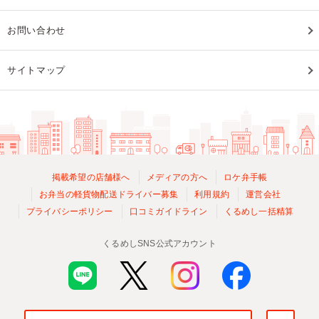
お問い合わせ
サイトマップ
掲載希望の店舗様へ
メディアの方へ
ロケ弁手帳
お弁当の軽貨物配送ドライバー募集
利用規約
運営会社
プライバシーポリシー
口コミガイドライン
くるめし一括精算
くるめしSNS公式アカウント