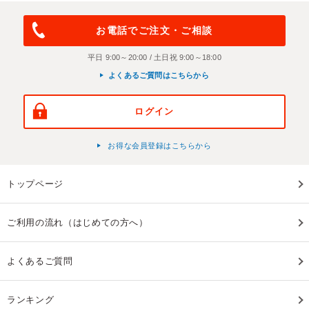
お電話でご注文・ご相談
平日 9:00～20:00 / 土日祝 9:00～18:00
よくあるご質問はこちらから
ログイン
お得な会員登録はこちらから
トップページ
ご利用の流れ（はじめての方へ）
よくあるご質問
ランキング