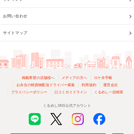
お問い合わせ
サイトマップ
掲載希望の店舗様へ
メディアの方へ
ロケ弁手帳
お弁当の軽貨物配送ドライバー募集
利用規約
運営会社
プライバシーポリシー
口コミガイドライン
くるめし一括精算
くるめしSNS公式アカウント