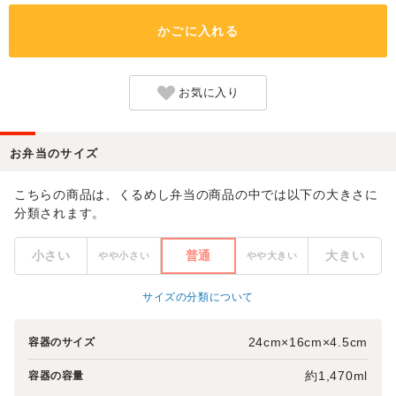
かごに入れる
お気に入り
お弁当のサイズ
こちらの商品は、くるめし弁当の商品の中では以下の大きさに
分類されます。
小さい
普通
大きい
やや小さい
やや大きい
サイズの分類について
24cm×16cm×4.5cm
容器のサイズ
約1,470ml
容器の容量