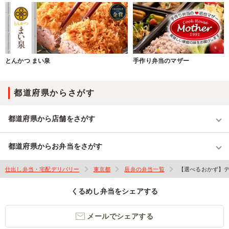
とんかつ まい泉
手作り弁当のマザー
都道府県からさがす
都道府県から店舗をさがす
都道府県からお弁当をさがす
仕出し弁当・宅配デリバリー
東京都
辰弁の弁当一覧
【選べるおかず】デ
くるめし弁当をシェアする
メールでシェアする