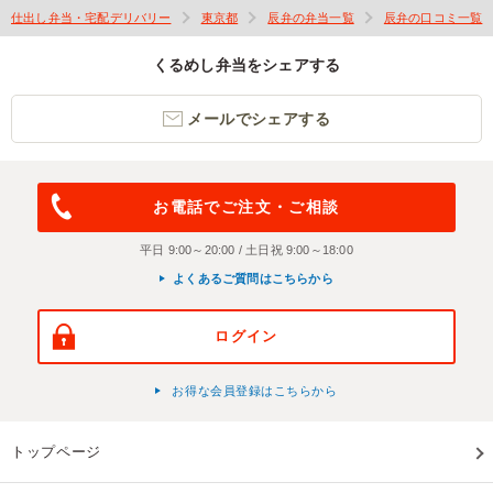
仕出し弁当・宅配デリバリー
東京都
辰弁の弁当一覧
辰弁の口コミ一覧
くるめし弁当をシェアする
メールでシェアする
お電話でご注文・ご相談
平日 9:00～20:00 / 土日祝 9:00～18:00
よくあるご質問はこちらから
ログイン
お得な会員登録はこちらから
トップページ