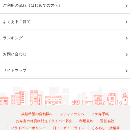
ご利用の流れ（はじめての方へ）
よくあるご質問
ランキング
お問い合わせ
サイトマップ
掲載希望の店舗様へ
メディアの方へ
ロケ弁手帳
お弁当の軽貨物配送ドライバー募集
利用規約
運営会社
プライバシーポリシー
口コミガイドライン
くるめし一括精算