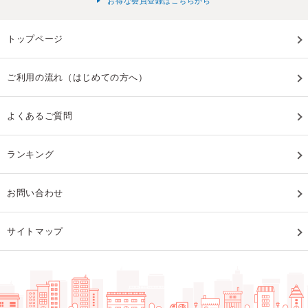
お得な会員登録はこちらから
トップページ
ご利用の流れ（はじめての方へ）
よくあるご質問
ランキング
お問い合わせ
サイトマップ