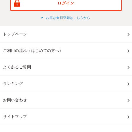
ログイン
お得な会員登録はこちらから
トップページ
ご利用の流れ（はじめての方へ）
よくあるご質問
ランキング
お問い合わせ
サイトマップ