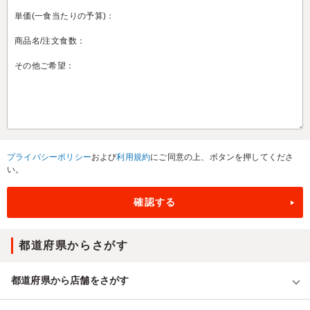
プライバシーポリシー
および
利用規約
にご同意の上、ボタンを押してくださ
い。
都道府県からさがす
都道府県から店舗をさがす