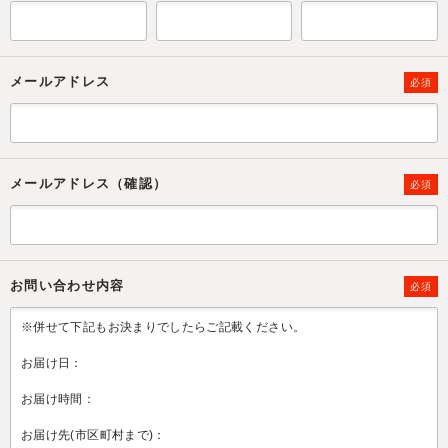
メールアドレス
必須
メールアドレス（確認）
必須
お問い合わせ内容
必須