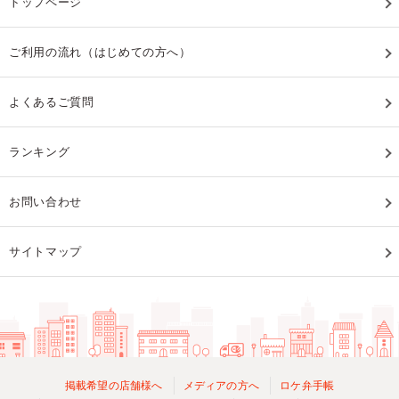
トップページ
ご利用の流れ（はじめての方へ）
よくあるご質問
ランキング
お問い合わせ
サイトマップ
掲載希望の店舗様へ
メディアの方へ
ロケ弁手帳