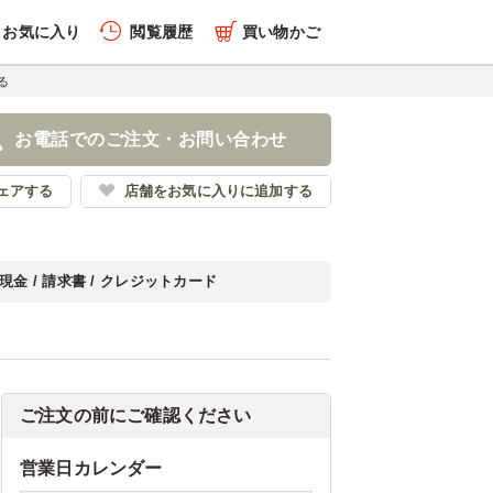
お気に入り
閲覧履歴
買い物かご
る
お電話でのご注文・お問い合わせ
ェアする
店舗をお気に入りに追加する
現金 / 請求書 / クレジットカード
ご注文の前にご確認ください
営業日カレンダー