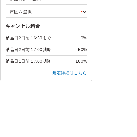
キャンセル料金
納品日2日前 16:59まで
0%
納品日2日前 17:00以降
50%
納品日1日前 17:00以降
100%
規定詳細はこちら