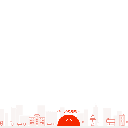
ページの先頭へ