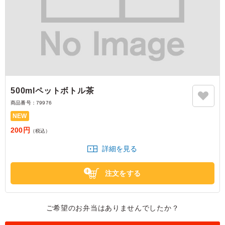
500mlペットボトル茶
商品番号：
79976
NEW
200円
（税込）
詳細を見る
注文をする
ご希望のお弁当はありませんでしたか？