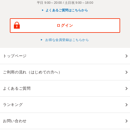
平日 9:00～20:00 / 土日祝 9:00～18:00
よくあるご質問はこちらから
ログイン
お得な会員登録はこちらから
トップページ
ご利用の流れ（はじめての方へ）
よくあるご質問
ランキング
お問い合わせ