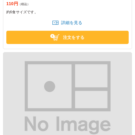
110円
（税込）
約6食サイズです。
詳細を見る
注文をする