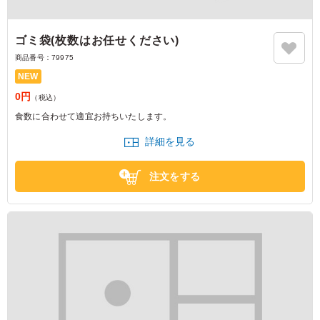
ゴミ袋(枚数はお任せください)
商品番号：
79975
NEW
0円
（税込）
食数に合わせて適宜お持ちいたします。
詳細を見る
注文をする