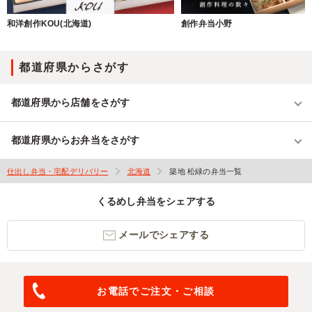
和洋創作KOU(北海道)
創作弁当小野
都道府県からさがす
都道府県から店舗をさがす
都道府県からお弁当をさがす
仕出し弁当・宅配デリバリー
北海道
築地 松緑の弁当一覧
くるめし弁当をシェアする
メールでシェアする
お電話でご注文・ご相談