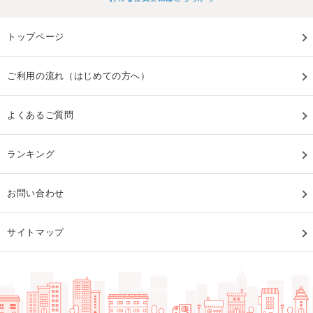
トップページ
ご利用の流れ（はじめての方へ）
よくあるご質問
ランキング
お問い合わせ
サイトマップ