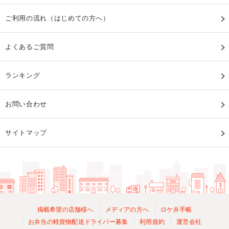
ご利用の流れ（はじめての方へ）
よくあるご質問
ランキング
お問い合わせ
サイトマップ
掲載希望の店舗様へ
メディアの方へ
ロケ弁手帳
お弁当の軽貨物配送ドライバー募集
利用規約
運営会社