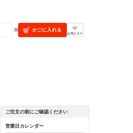
個
かごに入れる
お気に入り
ご注文の前にご確認ください
営業日カレンダー