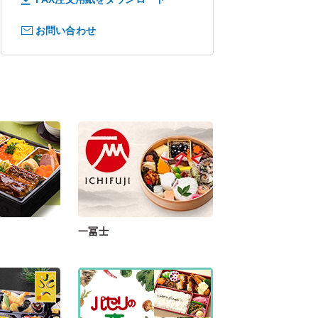
お問い合わせ
一冨士