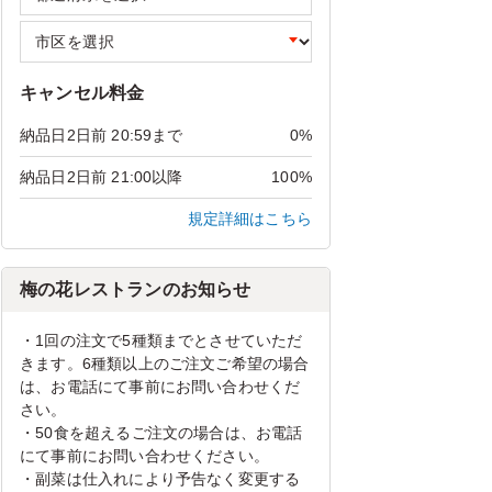
キャンセル料金
納品日2日前 20:59まで
0%
納品日2日前 21:00以降
100%
規定詳細はこちら
梅の花レストランのお知らせ
・1回の注文で5種類までとさせていただ
きます。6種類以上のご注文ご希望の場合
は、お電話にて事前にお問い合わせくだ
さい。
・50食を超えるご注文の場合は、お電話
にて事前にお問い合わせください。
・副菜は仕入れにより予告なく変更する