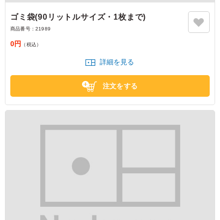
ゴミ袋(90リットルサイズ・1枚まで)
商品番号：
21989
0円
（税込）
詳細を見る
注文をする