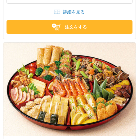
詳細を見る
注文をする