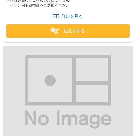
小分け用不織布袋をご選択ください。
詳細を見る
注文をする